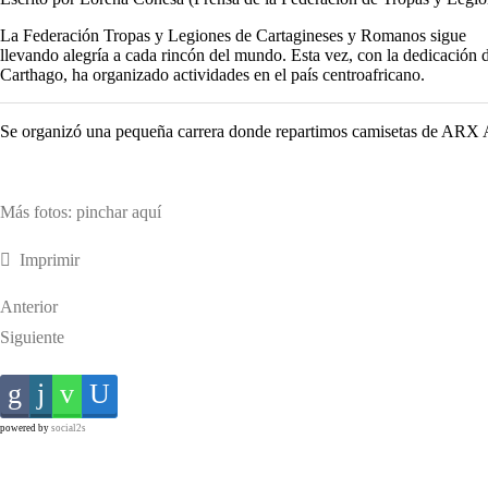
La Federación Tropas y Legiones de Cartagineses y Romanos sigue
llevando alegría a cada rincón del mundo. Esta vez, con la dedicación
Carthago, ha organizado actividades en el país centroafricano.
Se organizó una pequeña carrera donde repartimos camisetas de ARX Asdr
Más fotos: pinchar aquí
Imprimir
Anterior
Siguiente
powered by
social2s