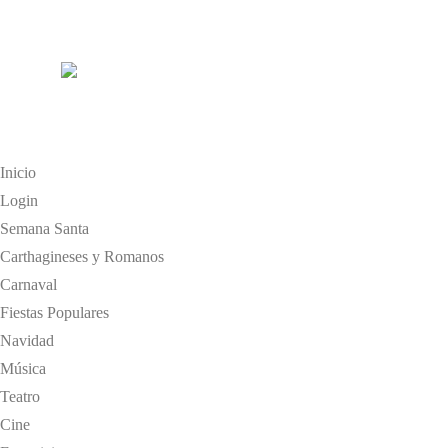
Inicio
Login
Semana Santa
Carthagineses y Romanos
Carnaval
Fiestas Populares
Navidad
Música
Teatro
Cine