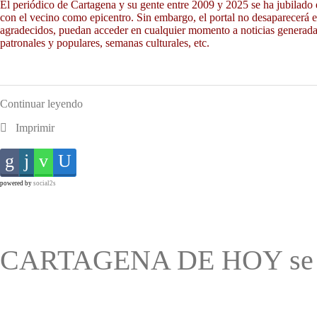
El periódico de Cartagena y su gente entre 2009 y 2025 se ha jubilado e
con el vecino como epicentro. Sin embargo, el portal no desaparecerá e
agradecidos, puedan acceder en cualquier momento a noticias generada
patronales y populares, semanas culturales, etc.
Continuar leyendo
Imprimir
powered by
social2s
CARTAGENA DE HOY se 'j