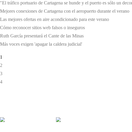
"El tráfico portuario de Cartagena se hunde y el puerto es sólo un deco
Mejores conexiones de Cartagena con el aeropuerto durante el verano
Las mejores ofertas en aire acondicionado para este verano
Cómo reconocer sitios web falsos o inseguros
Ruth García presentará el Cante de las Minas
Más voces exigen 'apagar la caldera judicial'
1
2
3
4