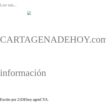
Leer más...
CARTAGENADEHOY.com que
información
Escrito por 21DEhoy agenCYA.