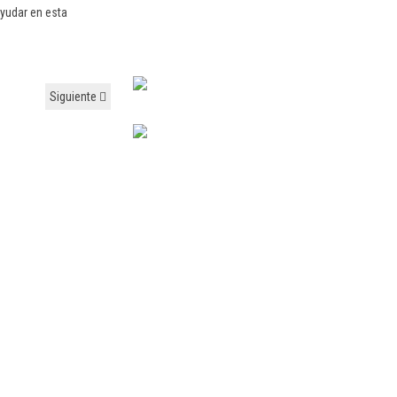
yudar en esta
Siguiente