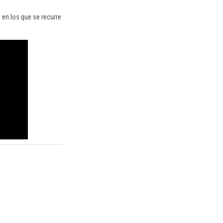
 en los que se recurre