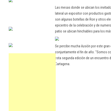
Las mesas donde se ubican los invitado
lateral un expositor con productos gast
son algunas botellas de Ron y otros ele
epicentro de la celebración y de numero
patio se ubican hinchables para los m
Se percibe mucha ilusión por este gran en
conjuntamente el fin de año. "Somos co
esta segunda edición de un encuentro 
Cartagena.