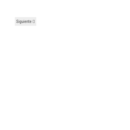
Siguiente