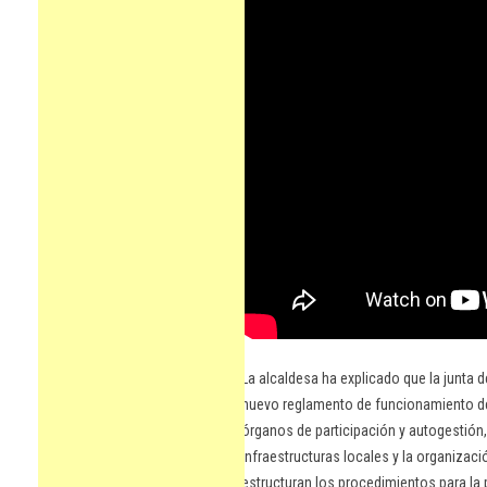
La alcaldesa ha explicado que la junta 
nuevo reglamento de funcionamiento de
órganos de participación y autogestió
infraestructuras locales y la organizac
estructuran los procedimientos para la