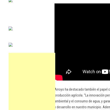
Arroyo ha destacado también el papel cla
producción agrícola. “La innovación per
ambiental y el consumo de agua, y garan
y desarrollo en nuestro municipio. Ademá