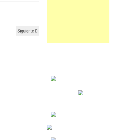
Siguiente