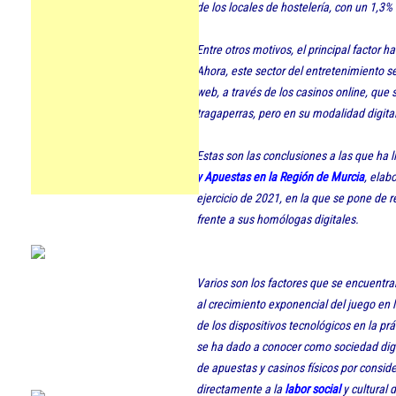
de los locales de hostelería, con un 1,
Entre otros motivos, el principal factor h
Ahora, este sector del entretenimiento 
web, a través de los casinos online, qu
tragaperras, pero en su modalidad digital
Estas son las conclusiones a las que ha l
y Apuestas en la Región de Murcia
, elab
ejercicio de 2021, en la que se pone de r
frente a sus homólogas digitales.
Varios son los factores que se encuentra
al crecimiento exponencial del juego en l
de los dispositivos tecnológicos en la prá
se ha dado a conocer como sociedad digit
de apuestas y casinos físicos por consid
directamente a la
labor social
y cultural 