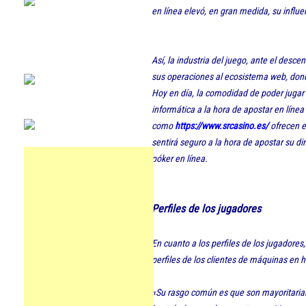
en línea elevó, en gran medida, su influe
Así, la industria del juego, ante el desce
sus operaciones al ecosistema web, dond
Hoy en día, la comodidad de poder jugar 
informática a la hora de apostar en líne
como
https://www.srcasino.es/
ofrecen e
sentirá seguro a la hora de apostar su din
póker en línea.
Perfiles de los jugadores
En cuanto a los perfiles de los jugadore
perfiles de los clientes de máquinas en h
«Su rasgo común es que son mayoritaria