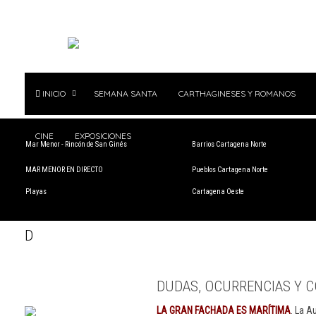
INICIO
SEMANA SANTA
CARTHAGINESES Y ROMANOS
CINE
EXPOSICIONES
Mar Menor - Rincón de San Ginés
Barrios Cartagena Norte
MAR MENOR EN DIRECTO
Pueblos Cartagena Norte
Playas
Cartagena Oeste
D
DUDAS, OCURRENCIAS Y C
LA GRAN FACHADA ES MARÍTIMA
. La A