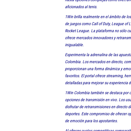
aficionados al tenis.
1Win brilla realmente en el ámbito de los
de juegos como Call of Duty, League of L
Rocket League. La plataforma no sólo cu
ofrece mercados innovadores y retransmis
inigualable.
Experimenta la adrenalina de las apuest
Colombia. Los mercados en directo, com
proporcionan una forma dinámica y emoci
favoritos. El portal ofrece streaming, he
detalladas para mejorar su experiencia d
1Win Colombia también se destaca por o
opciones de transmisión en vivo. Los us
disfrutar de retransmisiones en directo d
deportes. Este compromiso de ofrecer op
de emoción para los apostantes.
Al ofrecer cuotas competitivas comparabl