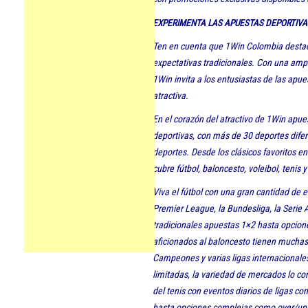
EXPERIMENTA LAS APUESTAS DEPORTIVA
Ten en cuenta que 1Win Colombia destaca
expectativas tradicionales. Con una ampl
1Win invita a los entusiastas de las ap
atractiva.
En el corazón del atractivo de 1Win apu
deportivas, con más de 30 deportes difer
deportes. Desde los clásicos favoritos e
cubre fútbol, baloncesto, voleibol, tenis
Viva el fútbol con una gran cantidad de 
Premier League, la Bundesliga, la Serie 
tradicionales apuestas 1×2 hasta opcio
aficionados al baloncesto tienen muchas 
Campeones y varias ligas internacionale
limitadas, la variedad de mercados lo c
del tenis con eventos diarios de ligas co
hasta opciones complejas como over/und