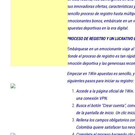
sus innovadoras ofertas, características
sencillo proceso de registro hasta múlti
emocionantes bonos, embárcate en un via
apuestas deportivas en la era digital.
PROCESO DE REGISTRO Y UN LUCRATIVO 
Embárquese en un emocionante viaje al 
donde el proceso de registro es tan rápid
emoción deportiva y las generosas rec
Empezar en 1Win apuestas es sencillo, y n
siguientes pasos para iniciar su registro:
Accede a la página oficial de 1Win
una conexión VPN.
Busca el botón "Crear cuenta", con
de la pantalla de inicio. Un clic inic
Rellena los campos obligatorios con
Colombia quiere satisfacer tus nec
Completa el proceso haciendo clic e