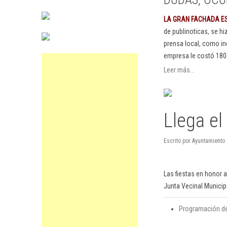
LA GRAN FACHADA E
de publinoticas, se h
prensa local, como in
empresa le costó 180
Leer más...
Llega el
Escrito por Ayuntamiento
Las fiestas en honor a
Junta Vecinal Municip
Programación de 