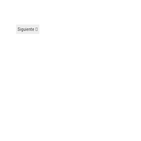
Siguiente