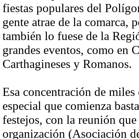
fiestas populares del Políg
gente atrae de la comarca, p
también lo fuese de la Regi
grandes eventos, como en C
Carthagineses y Romanos.
Esa concentración de miles 
especial que comienza basta
festejos, con la reunión que
organización (Asociación de