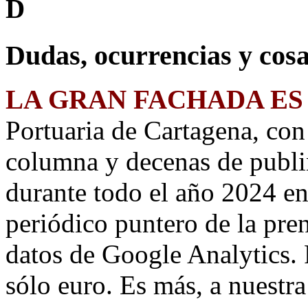
D
Dudas, ocurrencias y cosa
LA GRAN FACHADA ES
Portuaria de Cartagena, co
columna y decenas de publi
durante todo el año 2024 e
periódico puntero de la pre
datos de Google Analytics. 
sólo euro. Es más, a nuestr