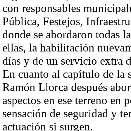
con responsables municipal
Pública, Festejos, Infraestr
donde se abordaron todas las
ellas, la habilitación nueva
días y de un servicio extra 
En cuanto al capítulo de la 
Ramón Llorca después abord
aspectos en ese terreno en p
sensación de seguridad y te
actuación si surgen.