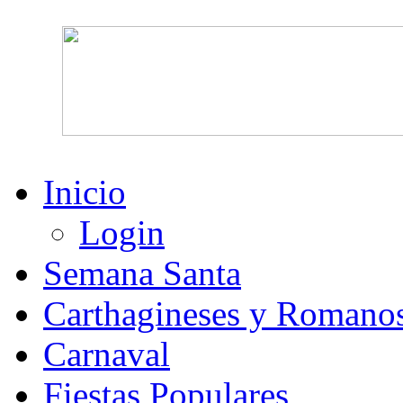
Inicio
Login
Semana Santa
Carthagineses y Romano
Carnaval
Fiestas Populares