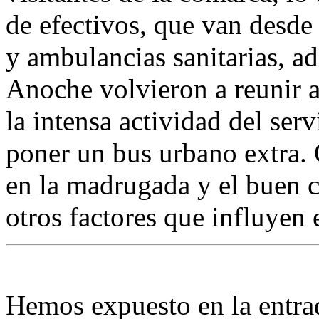
de efectivos, que van desde 
y ambulancias sanitarias, a
Anoche volvieron a reunir a
la intensa actividad del ser
poner un bus urbano extra.
en la madrugada y el buen 
otros factores que influyen 
Hemos expuesto en la entradi