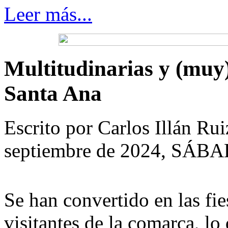
Leer más...
Multitudinarias y (muy)
Santa Ana
Escrito por Carlos Illán R
septiembre de 2024, SÁB
Se han convertido en las fi
visitantes de la comarca, lo