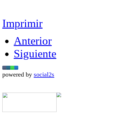
Imprimir
Anterior
Siguiente
powered by
social2s