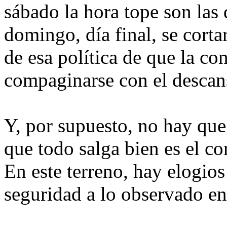
sábado la hora tope son las
domingo, día final, se corta
de esa política de que la co
compaginarse con el descans
Y, por supuesto, no hay que
que todo salga bien es el co
En este terreno, hay elogios
seguridad a lo observado en