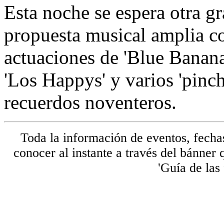
Esta noche se espera otra gr
propuesta musical amplia co
actuaciones de 'Blue Bananas
'Los Happys' y varios 'pinc
recuerdos noventeros.
Toda la información de eventos, fechas
conocer al instante a través del bánner
'Guía de las