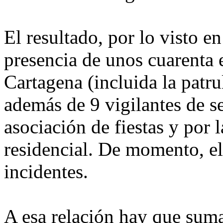
El resultado, por lo visto en
presencia de unos cuarenta 
Cartagena (incluida la patru
además de 9 vigilantes de s
asociación de fiestas y por
residencial. De momento, el
incidentes.
A esa relación hay que suma