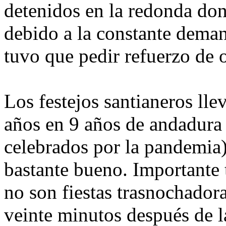
detenidos en la redonda don
debido a la constante dema
tuvo que pedir refuerzo de o
Los festejos santianeros lle
años en 9 años de andadura 
celebrados por la pandemia) 
bastante bueno. Importante 
no son fiestas trasnochadora
veinte minutos después de l