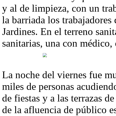
y al de limpieza, con un tra
la barriada los trabajadores
Jardines. En el terreno sani
sanitarias, una con médico,
La noche del viernes fue mu
miles de personas acudiendo
de fiestas y a las terrazas d
de la afluencia de público e