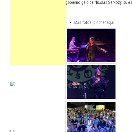
gobierno galo de Nicolas Sarkozy, su e
Más fotos: pinchar aquí