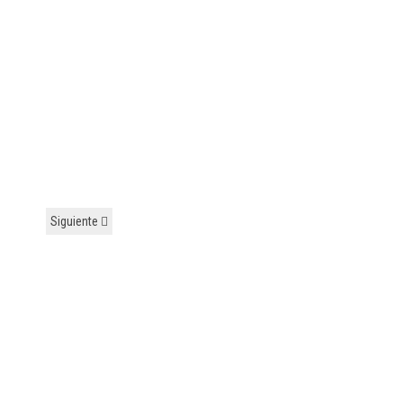
Siguiente