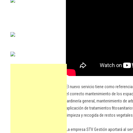
El nuevo servicio tiene como referencia
el correcto mantenimiento de los espac
jardinería general, mantenimiento de a
aplicación de tratamientos fitosanitario
limpieza y recogida de restos vegetales
La empresa STV Gestión aportará al ser