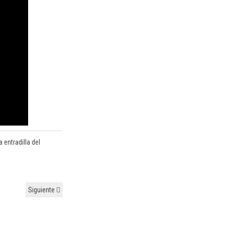
 entradilla del
Siguiente