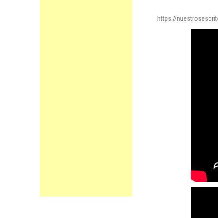
https://nuestrosescr