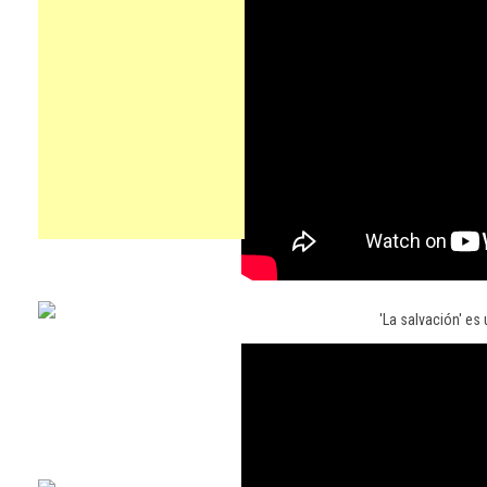
'La salvación' es