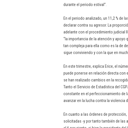
durante el periodo estival”.
En el periodo analizado, un 11,2 % de l
declarar contra su agresor. La proporci
adelante con el procedimiento judicial ll
“la importancia de la atención y apoyo 
tan compleja para ella como es la de de
sigue conviviendo y con la que en much
En este trimestre, explica Erice, el núm
puede ponerse en relación directa con 
se han realizado cambios en la recogida
Tanto el Servicio de Estadística del C
constante en el perfeccionamiento de l
avanzar en la lucha contra la violencia 
En cuanto a las órdenes de protección,
solicitadas -y por tanto también de las