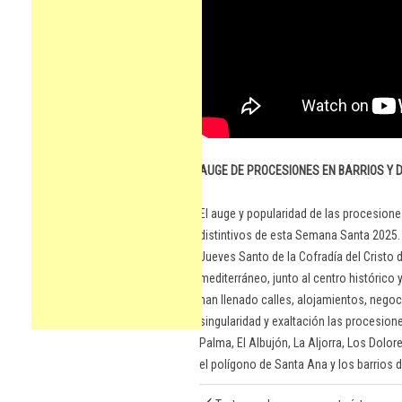
AUGE DE PROCESIONES EN BARRIOS Y 
El auge y popularidad de las procesione
distintivos de esta Semana Santa 2025.
Jueves Santo de la Cofradía del Cristo
mediterráneo, junto al centro histórico y 
han llenado calles, alojamientos, nego
singularidad y exaltación las procesion
Palma, El Albujón, La Aljorra, Los Dolor
el polígono de Santa Ana y los barrios 