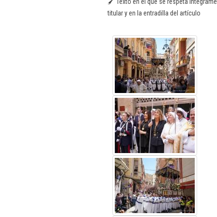
🖌️ Texto en el que se respeta íntegrame
titular y en la entradilla del artículo