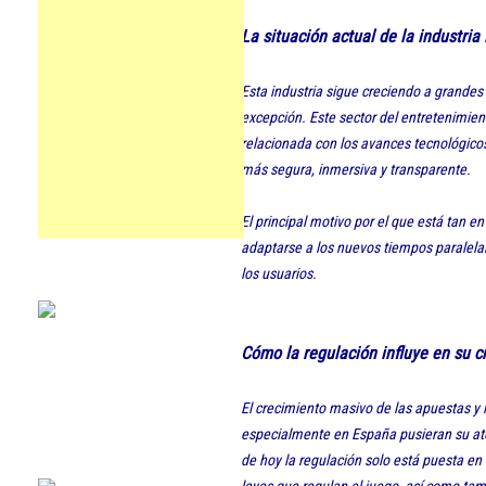
La situación actual de la industria
Esta industria sigue creciendo a grandes
excepción. Este sector del entretenimien
relacionada con los avances tecnológicos
más segura, inmersiva y transparente.
El principal motivo por el que está tan e
adaptarse a los nuevos tiempos paralelam
los usuarios.
Cómo la regulación influye en su c
El crecimiento masivo de las apuestas y 
especialmente en España pusieran su ate
de hoy la regulación solo está puesta en 