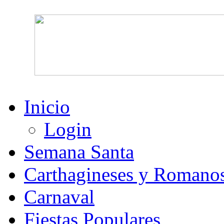
Inicio
Login
Semana Santa
Carthagineses y Romano
Carnaval
Fiestas Populares