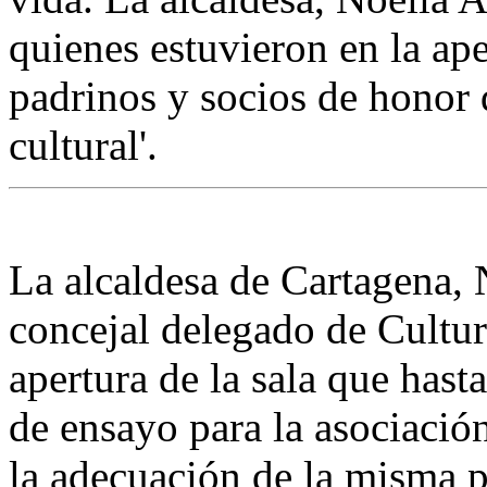
quienes estuvieron en la ap
padrinos y socios de honor 
cultural'.
La alcaldesa de Cartagena,
concejal delegado de Cultur
apertura de la sala que hast
de ensayo para la asociació
la adecuación de la misma po