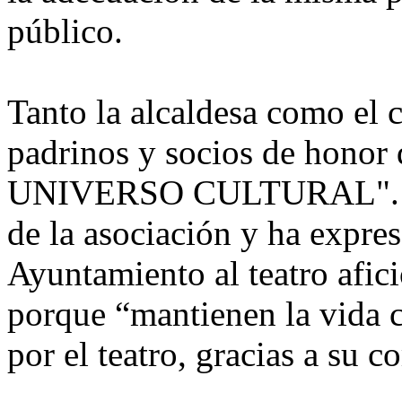
público.
Tanto la alcaldesa como el
padrinos y socios de hono
UNIVERSO CULTURAL". Arr
de la asociación y ha expre
Ayuntamiento al teatro afic
porque “mantienen la vida c
por el teatro, gracias a su