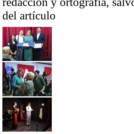
redacción y ortografía, salvo
del artículo