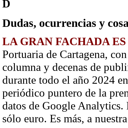
D
Dudas, ocurrencias y cosa
LA GRAN FACHADA ES
Portuaria de Cartagena, co
columna y decenas de publi
durante todo el año 2024 e
periódico puntero de la pre
datos de Google Analytics. 
sólo euro. Es más, a nuestr