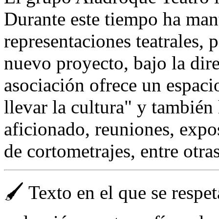
Durante este tiempo ha mant
representaciones teatrales, p
nuevo proyecto, bajo la dir
asociación ofrece un espac
llevar la cultura" y también
aficionado, reuniones, expo
de cortometrajes, entre otra
🖌️ Texto en el que se respe