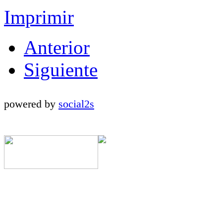
Imprimir
Anterior
Siguiente
powered by
social2s