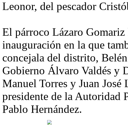
Leonor, del pescador Cristó
El párroco Lázaro Gomariz 
inauguración en la que tamb
concejala del distrito, Belé
Gobierno Álvaro Valdés y D
Manuel Torres y Juan José 
presidente de la Autoridad 
Pablo Hernández.