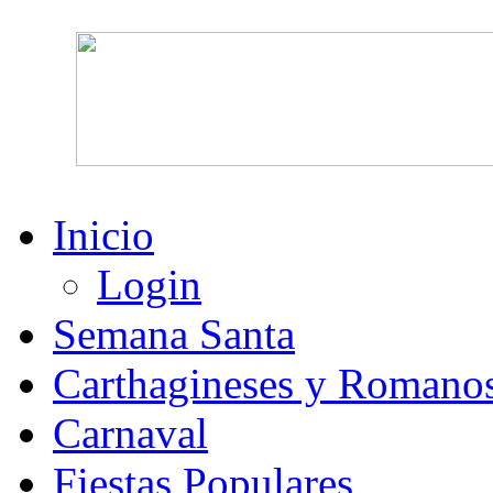
Inicio
Login
Semana Santa
Carthagineses y Romano
Carnaval
Fiestas Populares