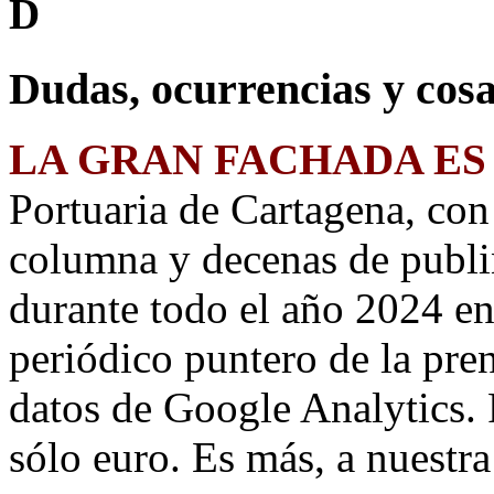
D
Dudas, ocurrencias y cosa
LA GRAN FACHADA ES
Portuaria de Cartagena, co
columna y decenas de publi
durante todo el año 2024 e
periódico puntero de la pre
datos de Google Analytics. 
sólo euro. Es más, a nuestr