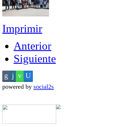
Imprimir
Anterior
Siguiente
powered by
social2s