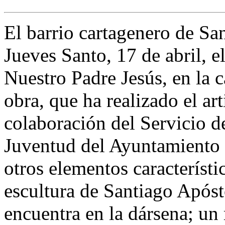
El barrio cartagenero de Sa
Jueves Santo, 17 de abril, e
Nuestro Padre Jesús, en la 
obra, que ha realizado el ar
colaboración del Servicio de
Juventud del Ayuntamiento 
otros elementos característi
escultura de Santiago Apóst
encuentra en la dársena; un 