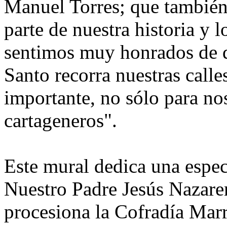
Manuel Torres; que también
parte de nuestra historia y 
sentimos muy honrados de 
Santo recorra nuestras call
importante, no sólo para nos
cartageneros".
Este mural dedica una espec
Nuestro Padre Jesús Nazare
procesiona la Cofradía Marr