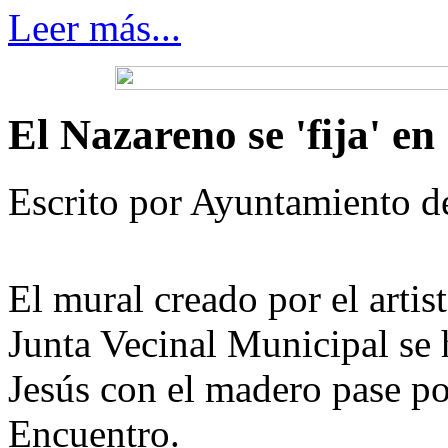
Leer más...
El Nazareno se 'fija' e
Escrito por Ayuntamiento d
El mural creado por el artis
Junta Vecinal Municipal se 
Jesús con el madero pase po
Encuentro.