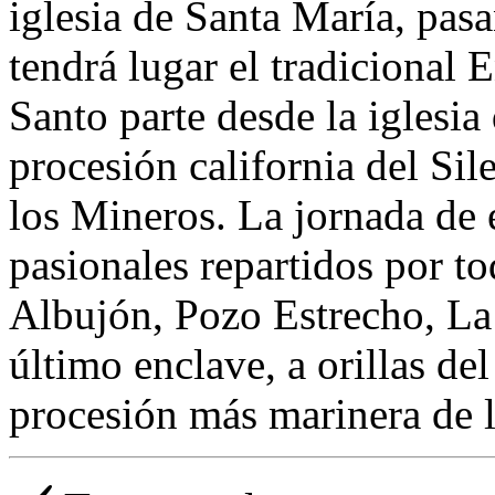
iglesia de Santa María, pas
tendrá lugar el tradicional 
Santo parte desde la iglesia
procesión california del Sil
los Mineros. La jornada de e
pasionales repartidos por t
Albujón, Pozo Estrecho, La
último enclave, a orillas de
procesión más marinera de 