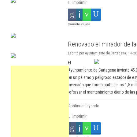
Imprimir
powered by
social2s
Renovado el mirador de l
Escrito por Ayuntamiento de Cartagena. 1-7-20
El
Ayuntamiento de Cartagena invierte 45.0
en un péismo y peligroso estado) de es
inversión que forma parte de los 1,5 mil
reforzar el mantenimiento diario de las 
Continuar leyendo
Imprimir