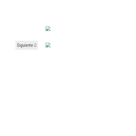
Siguiente