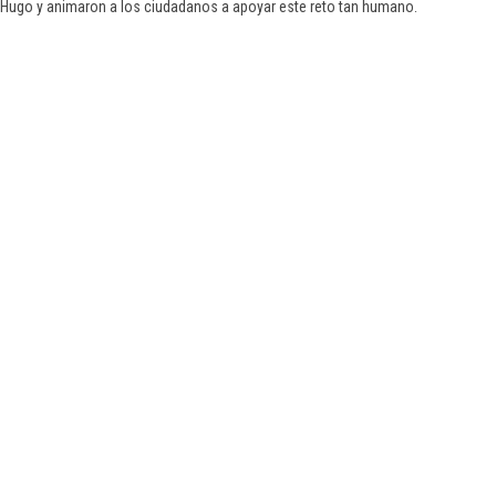
 Hugo y animaron a los ciudadanos a apoyar este reto tan humano.