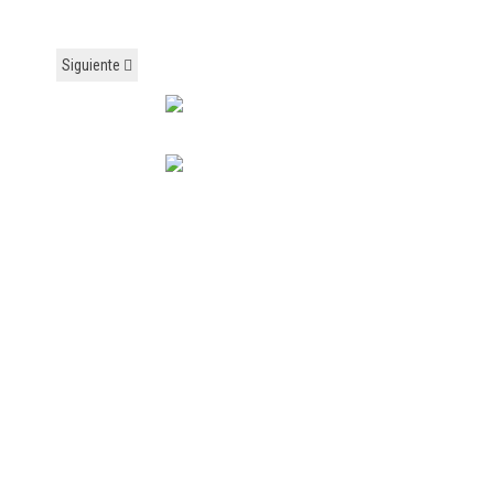
Siguiente