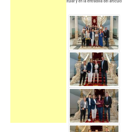
titular y en la entradilla del artículo