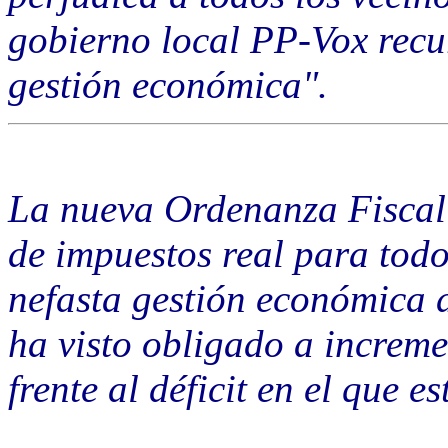
gobierno local PP-Vox recur
gestión económica".
La nueva Ordenanza Fiscal
de impuestos real para todo
nefasta gestión económica 
ha visto obligado a increm
frente al déficit en el que 