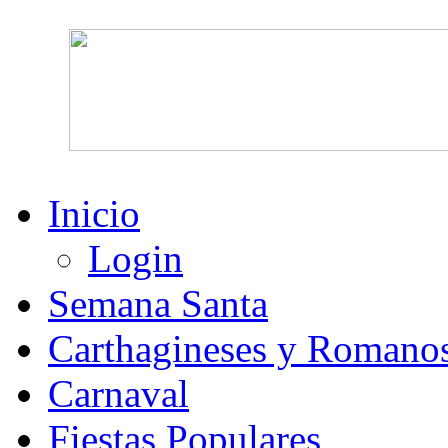
Inicio
Login
Semana Santa
Carthagineses y Romano
Carnaval
Fiestas Populares