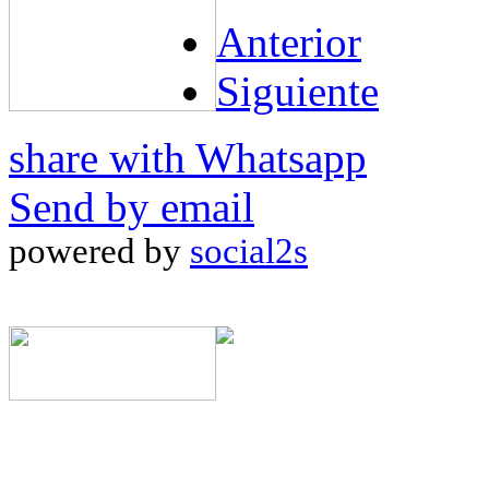
Anterior
Siguiente
share with Whatsapp
Send by email
powered by
social2s