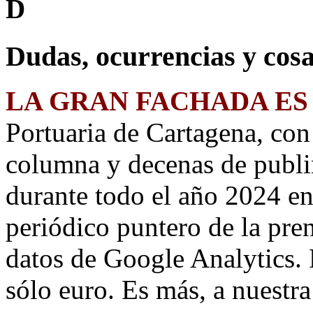
D
Dudas, ocurrencias y cosa
LA GRAN FACHADA ES
Portuaria de Cartagena, co
columna y decenas de publi
durante todo el año 2024 e
periódico puntero de la pre
datos de Google Analytics. 
sólo euro. Es más, a nuestr