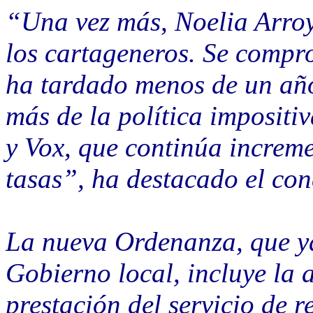
“Una vez más, Noelia Arroy
los cartageneros. Se compro
ha tardado menos de un año
más de la política impositi
y Vox, que continúa increme
tasas”, ha destacado el con
La nueva Ordenanza, que y
Gobierno local, incluye la a
prestación del servicio de 