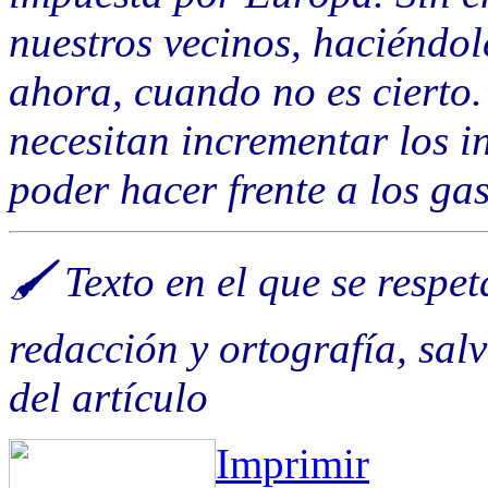
nuestros vecinos, haciéndol
ahora, cuando no es cierto.
necesitan incrementar los 
poder hacer frente a los ga
🖌️ Texto en el que se respe
redacción y ortografía, salvo
del artículo
Imprimir