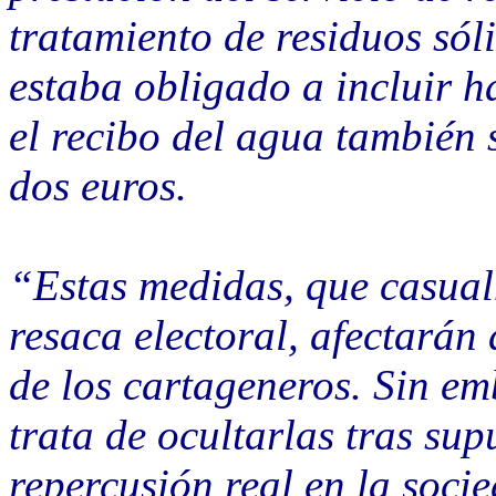
tratamiento de residuos sól
estaba obligado a incluir h
el recibo del agua también
dos euros.
“Estas medidas, que casual
resaca electoral, afectarán 
de los cartageneros. Sin em
trata de ocultarlas tras su
repercusión real en la soci