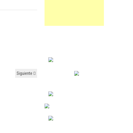
Siguiente