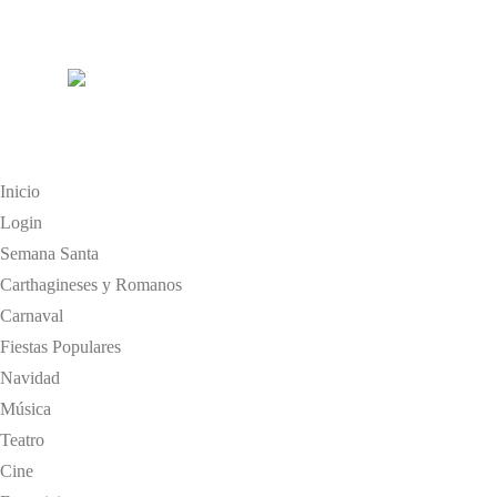
Inicio
Login
Semana Santa
Carthagineses y Romanos
Carnaval
Fiestas Populares
Navidad
Música
Teatro
Cine