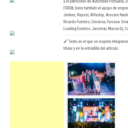
y el patrocinio de Autoridad Portuaria,
ITREM, tiene también el apoyo de empre
Jimbee, Repsol, Alfaship, Arocam Nautic
Ricardo Fuentes, Lhicarsa, Fercasa. Ein
Loading Eventos, Jacomar, Murcia Dj, 
🖌️ Texto en el que se respeta íntegrame
titular y en la entradilla del artículo