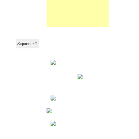
Siguiente