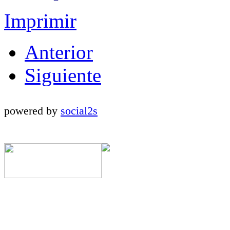
Imprimir
Anterior
Siguiente
powered by
social2s