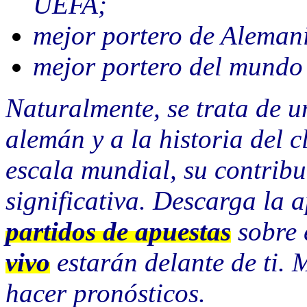
UEFA;
mejor portero de Alemani
mejor portero del mundo 
Naturalmente, se trata de u
alemán y a la historia del 
escala mundial, su contribu
significativa. Descarga la 
partidos de apuestas
sobre 
vivo
estarán delante de ti. 
hacer pronósticos.