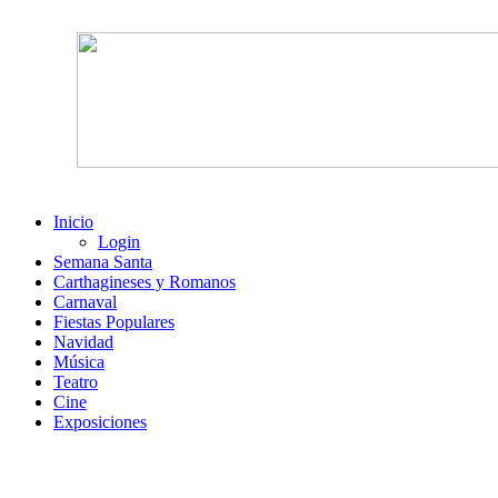
Inicio
Login
Semana Santa
Carthagineses y Romanos
Carnaval
Fiestas Populares
Navidad
Música
Teatro
Cine
Exposiciones