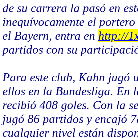
de su carrera la pasó en est
inequívocamente el portero t
el Bayern, entra en
http://1
partidos con su participaci
Para este club, Kahn jugó u
ellos en la Bundesliga. En l
recibió 408 goles. Con la 
jugó 86 partidos y encajó 7
cualquier nivel están dispo