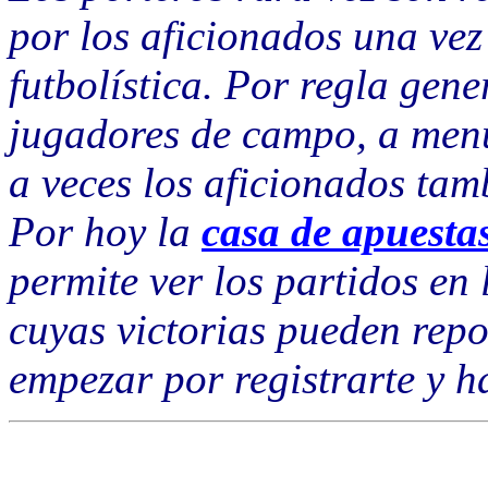
por los aficionados una vez
futbolística. Por regla gener
jugadores de campo, a menu
a veces los aficionados tam
Por hoy la
casa de apuesta
permite ver los partidos en 
cuyas victorias pueden repo
empezar por registrarte y h