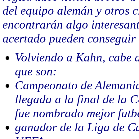
del equipo alemán y otros c
encontrarán algo interesant
acertado pueden conseguir 
Volviendo a Kahn, cabe d
que son:
Campeonato de Alemania
llegada a la final de la
fue nombrado mejor futbo
ganador de la Liga de C