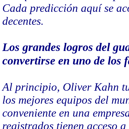
Cada predicción aquí se a
decentes.
Los grandes logros del gu
convertirse en uno de los f
Al principio, Oliver Kahn t
los mejores equipos del mu
conveniente en una empresa
registrados tienen acceso a