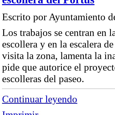
Escrito por Ayuntamiento de
Los trabajos se centran en l
escollera y en la escalera de
visita la zona, lamenta la i
pide que autorice el proyect
escolleras del paseo.
Continuar leyendo
Imprimir