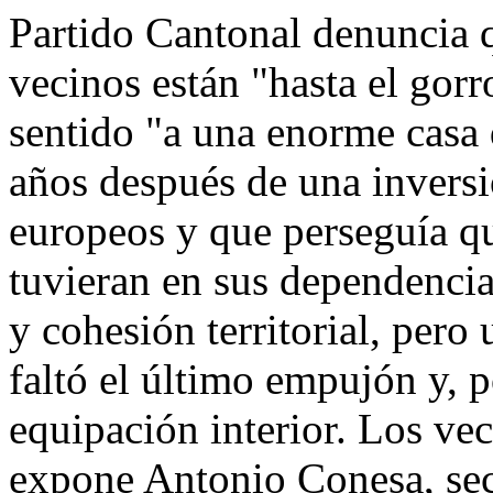
Partido Cantonal denuncia 
vecinos están "hasta el gorr
sentido "a una enorme casa
años después de una invers
europeos y que perseguía qu
tuvieran en sus dependencia
y cohesión territorial, pero
faltó el último empujón y, p
equipación interior. Los ve
expone Antonio Conesa, sec