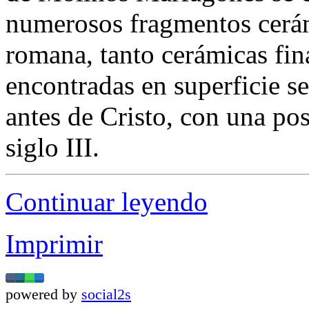
numerosos fragmentos cerá
romana, tanto cerámicas fin
encontradas en superficie se 
antes de Cristo, con una pos
siglo III.
Continuar leyendo
Imprimir
powered by
social2s