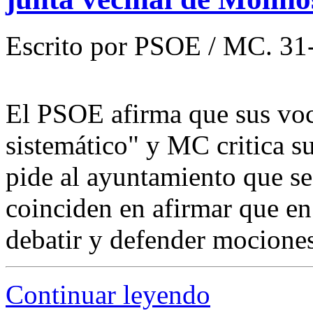
Escrito por PSOE / MC. 31-
El PSOE afirma que sus voc
sistemático" y MC critica su 
pide al ayuntamiento que s
coinciden en afirmar que en 
debatir y defender mocione
Continuar leyendo