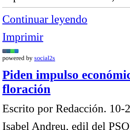
Continuar leyendo
Imprimir
powered by
social2s
Piden impulso económico
floración
Escrito por Redacción. 10-2
Isabel Andreu, edil del PSO