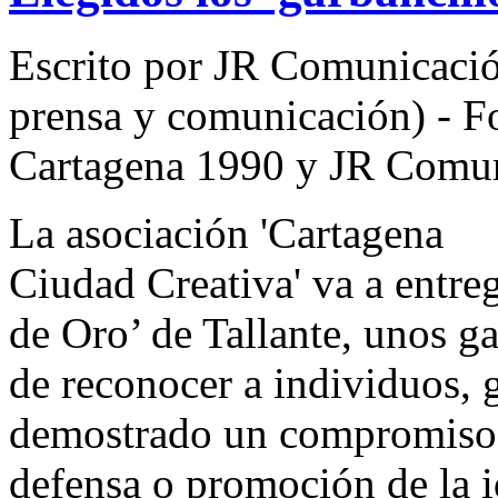
Escrito por JR Comunicació
prensa y comunicación) - F
Cartagena 1990 y JR Comuni
La asociación 'Cartagena
Ciudad Creativa' va a entre
de Oro’ de Tallante, unos ga
de reconocer a individuos, 
demostrado un compromiso e
defensa o promoción de la id