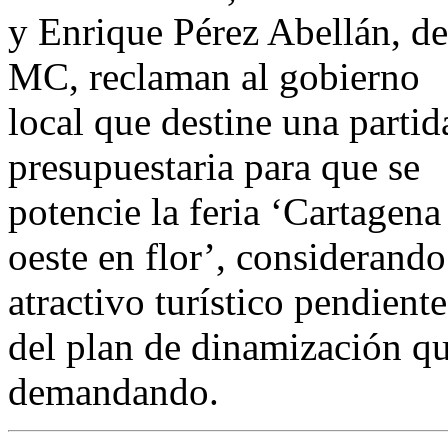
y Enrique Pérez Abellán, de
MC, reclaman al gobierno
local que destine una partid
presupuestaria para que se
potencie la feria ‘Cartagena
oeste en flor’, considerand
atractivo turístico pendient
del plan de dinamización qu
demandando.