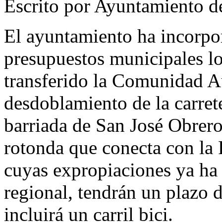
Escrito por Ayuntamiento d
El ayuntamiento ha incorpo
presupuestos municipales lo
transferido la Comunidad A
desdoblamiento de la carrete
barriada de San José Obrero
rotonda que conecta con la 
cuyas expropiaciones ya ha 
regional, tendrán un plazo 
incluirá un carril bici.