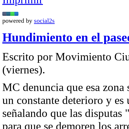
powered by
social2s
Hundimiento en el pase
Escrito por Movimiento Ci
(viernes).
MC denuncia que esa zona 
un constante deterioro y es 
señalando que las disputas 
para que se demoren los arre