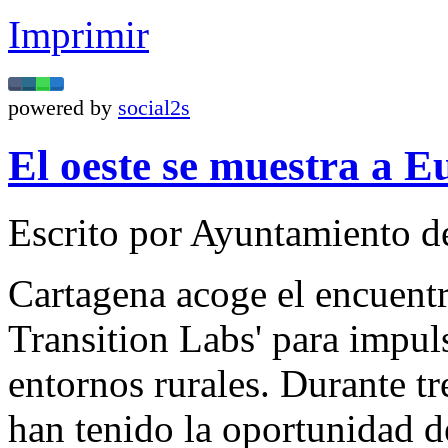
Imprimir
powered by
social2s
El oeste se muestra a E
Escrito por Ayuntamiento d
Cartagena acoge el encuentr
Transition Labs' para impuls
entornos rurales. Durante tre
han tenido la oportunidad d