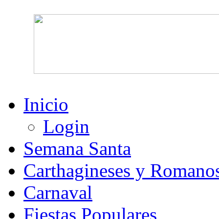
Inicio
Login
Semana Santa
Carthagineses y Romano
Carnaval
Fiestas Populares