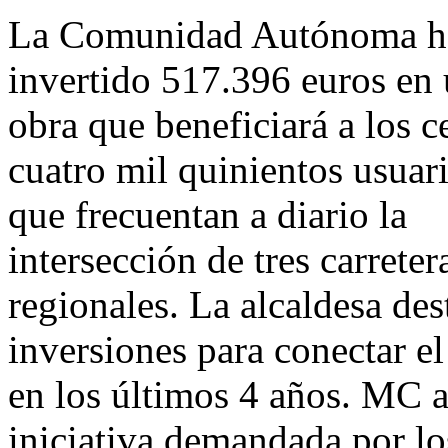
La Comunidad Autónoma h
invertido 517.396 euros en
obra que beneficiará a los c
cuatro mil quinientos usuar
que frecuentan a diario la
intersección de tres carreter
regionales. La alcaldesa des
inversiones para conectar e
en los últimos 4 años. MC a
iniciativa demandada por lo