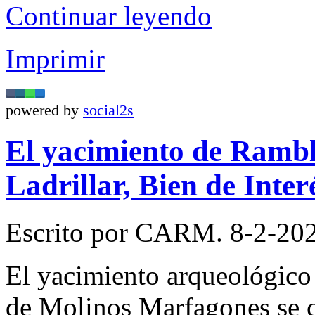
Continuar leyendo
Imprimir
powered by
social2s
El yacimiento de Rambl
Ladrillar, Bien de Inte
Escrito por CARM. 8-2-202
El yacimiento arqueológico
de Molinos Marfagones se ca