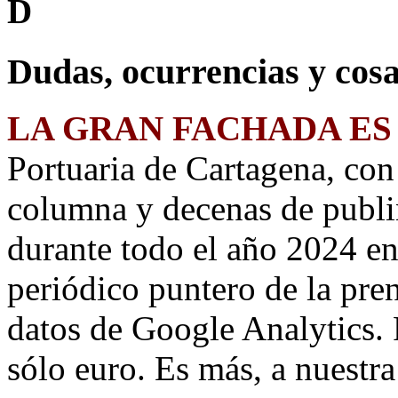
D
Dudas, ocurrencias y cosa
LA GRAN FACHADA ES
Portuaria de Cartagena, co
columna y decenas de publi
durante todo el año 2024 e
periódico puntero de la pre
datos de Google Analytics. 
sólo euro. Es más, a nuestr