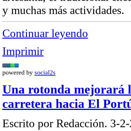
y muchas más actividades.
Continuar leyendo
Imprimir
powered by
social2s
Una rotonda mejorará la
carretera hacia El Port
Escrito por Redacción. 3-2-